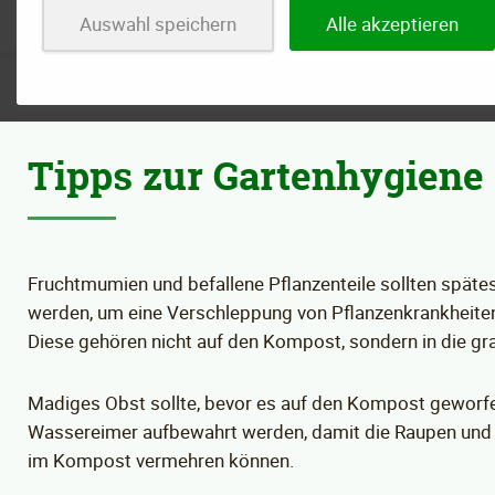
Auswahl speichern
Alle akzeptieren
Tipps zur Gartenhygiene
Fruchtmumien und befallene Pflanzenteile sollten spätes
werden, um eine Verschleppung von Pflanzenkrankheite
Diese gehören nicht auf den Kompost, sondern in die gr
Madiges Obst sollte, bevor es auf den Kompost geworfen
Wassereimer aufbewahrt werden, damit die Raupen und 
im Kompost vermehren können.