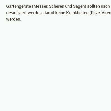
Gartengeräte (Messer, Scheren und Sägen) sollten nach
desinfiziert werden, damit keine Krankheiten (Pilze, Vir
werden.