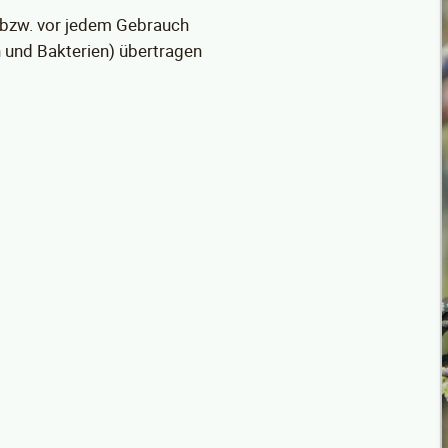
 bzw. vor jedem Gebrauch
en und Bakterien) übertragen