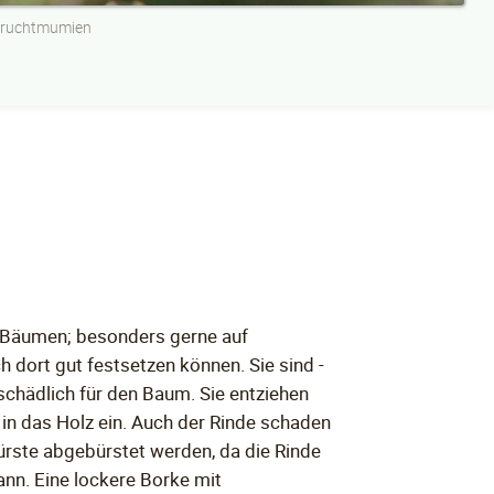
ruchtmumien
 - Bäumen; besonders gerne auf
h dort gut festsetzen können. Sie sind -
schädlich für den Baum. Sie entziehen
in das Holz ein. Auch der Rinde schaden
tbürste abgebürstet werden, da die Rinde
ann. Eine lockere Borke mit