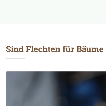
Sind Flechten für Bäume 