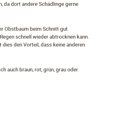
, da dort andere Schädlinge gerne
der Obstbaum beim Schnitt gut
 Regen schnell wieder abtrocknen kann.
t dies den Vorteil, dass keine anderen
ch auch braun, rot, grün, grau oder