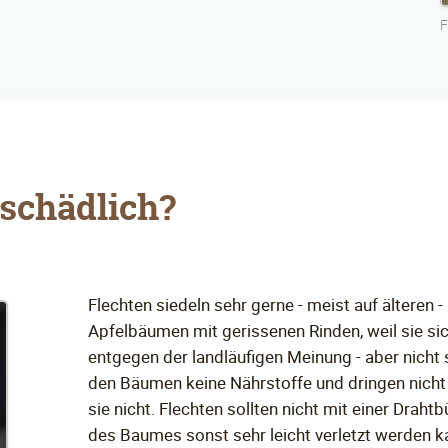
F
schädlich?
Flechten siedeln sehr gerne - meist auf älteren
Apfelbäumen mit gerissenen Rinden, weil sie sic
entgegen der landläufigen Meinung - aber nicht 
den Bäumen keine Nährstoffe und dringen nicht 
sie nicht. Flechten sollten nicht mit einer Drah
des Baumes sonst sehr leicht verletzt werden k