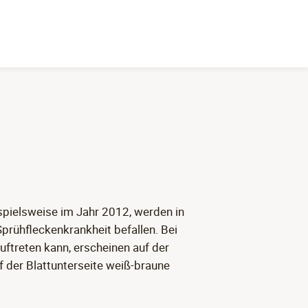
ispielsweise im Jahr 2012, werden in
prühfleckenkrankheit befallen. Bei
uftreten kann, erscheinen auf der
uf der Blattunterseite weiß-braune