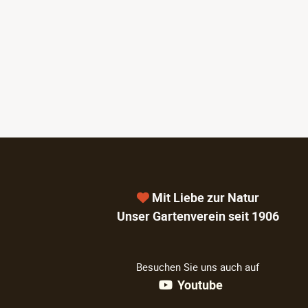
Mit Liebe zur Natur
Unser Gartenverein seit 1906
Besuchen Sie uns auch auf
Youtube