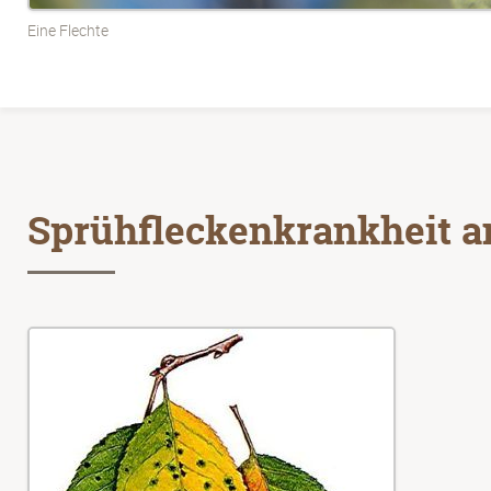
Eine Flechte
Sprühfleckenkrankheit 