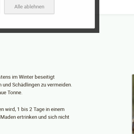
Alle ablehnen
tens im Winter beseitigt
n und Schädlingen zu vermeiden.
aue Tonne.
 wird, 1 bis 2 Tage in einem
Maden ertrinken und sich nicht