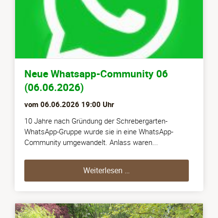
Neue Whatsapp-Community 06
(06.06.2026)
vom
06.06.2026 19:00
Uhr
10 Jahre nach Gründung der Schrebergarten-
WhatsApp-Gruppe wurde sie in eine WhatsApp-
Community umgewandelt. Anlass waren...
Neue Whatsapp-Communit
Weiterlesen …