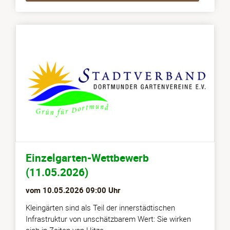
Einzelgarten-Wettbewerb
(11.05.2026)
vom
10.05.2026 09:00
Uhr
Kleingärten sind als Teil der innerstädtischen
Infrastruktur von unschätzbarem Wert: Sie wirken