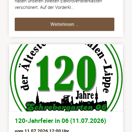
haben unseren zweiten Elektroverteilerkasten
verschönert. Auf der Vorderkl...
2. Elektroverteilerkasten
Weiterlesen …
120-Jahrfeier in 06 (11.07.2026)
vom
11.07.2026 12:00
Uhr