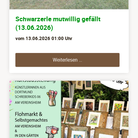
Schwarzerle mutwillig gefällt
(13.06.2026)
vom
13.06.2026 01:00
Uhr
Schwarzerle mutwillig gef
Weiterlesen …