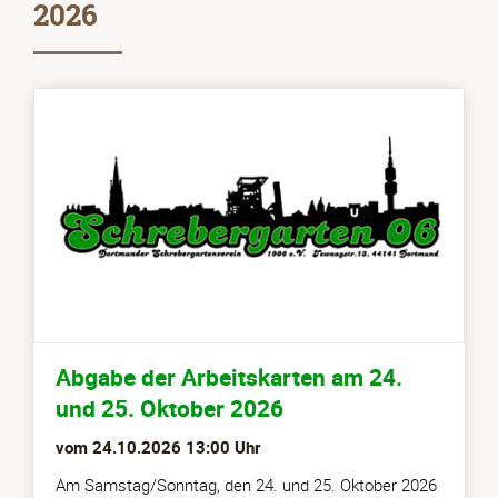
2026
Abgabe der Arbeitskarten am 24.
und 25. Oktober 2026
vom
24.10.2026 13:00
Uhr
Am Samstag/Sonntag, den 24. und 25. Oktober 2026