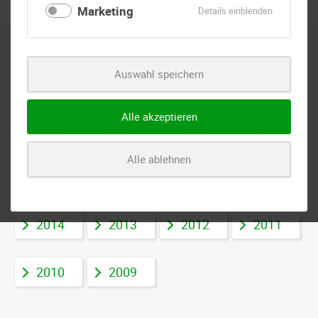
Marketing
für
Details einblenden
Marketing
Auswahl speichern
2026
2025
2024
2023
Alle akzeptieren
2022
2021
2020
2019
Alle ablehnen
2018
2017
2016
2015
2014
2013
2012
2011
2010
2009