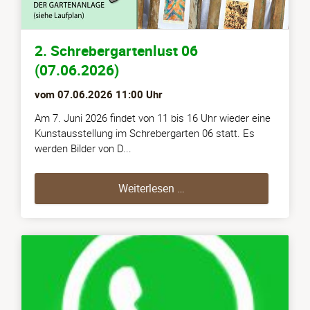
2. Schrebergartenlust 06
(07.06.2026)
vom
07.06.2026 11:00
Uhr
Am 7. Juni 2026 findet von 11 bis 16 Uhr wieder eine
Kunstausstellung im Schrebergarten 06 statt. Es
werden Bilder von D...
2. Schrebergartenlust 06 
Weiterlesen …