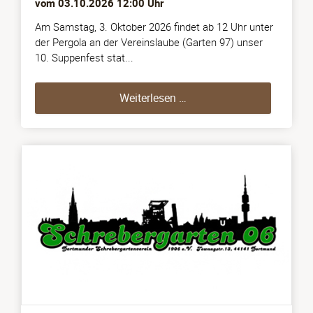
vom
03.10.2026 12:00
Uhr
Am Samstag, 3. Oktober 2026 findet ab 12 Uhr unter
der Pergola an der Vereinslaube (Garten 97) unser
10. Suppenfest stat...
Suppenfest (03.10.2026)
Weiterlesen …