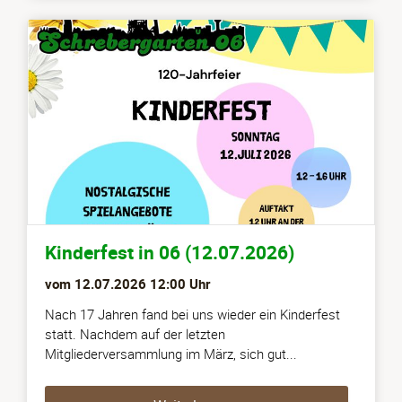
Kinderfest in 06 (12.07.2026)
vom
12.07.2026 12:00
Uhr
Nach 17 Jahren fand bei uns wieder ein Kinderfest
statt. Nachdem auf der letzten
Mitgliederversammlung im März, sich gut...