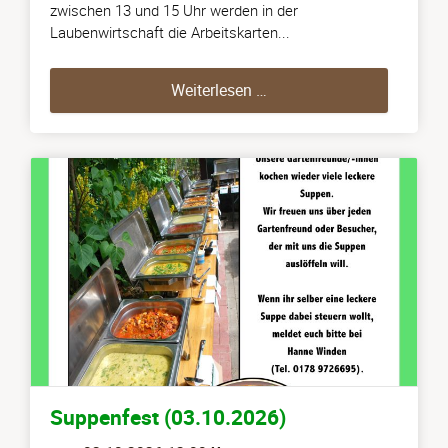
zwischen 13 und 15 Uhr werden in der
Laubenwirtschaft die Arbeitskarten...
Abgabe der Arbeitskarten
Weiterlesen …
Suppenfest (03.10.2026)