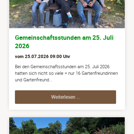
Gemeinschaftsstunden am 25. Juli
2026
vom
25.07.2026 09:00
Uhr
Bei den Gemeinschaftsstunden am 25. Juli 2026
hatten sich nicht so viele = nur 16 Gartenfreundinnen
und Gartenfreund...
Gemeinschaftsstunden am
Weiterlesen …