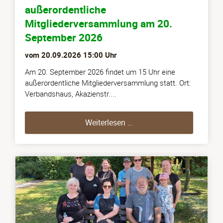
außerordentliche
Mitgliederversammlung am 20.
September 2026
vom
20.09.2026 15:00
Uhr
Am 20. September 2026 findet um 15 Uhr eine
außerordentliche Mitgliederversammlung statt. Ort:
Verbandshaus, Akazienstr....
außerordentliche Mitgli
Weiterlesen …