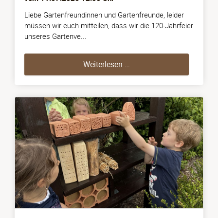
Liebe Gartenfreundinnen und Gartenfreunde, leider
müssen wir euch mitteilen, dass wir die 120-Jahrfeier
unseres Gartenve...
120-Jahrfeier in 06 (11.0
Weiterlesen …