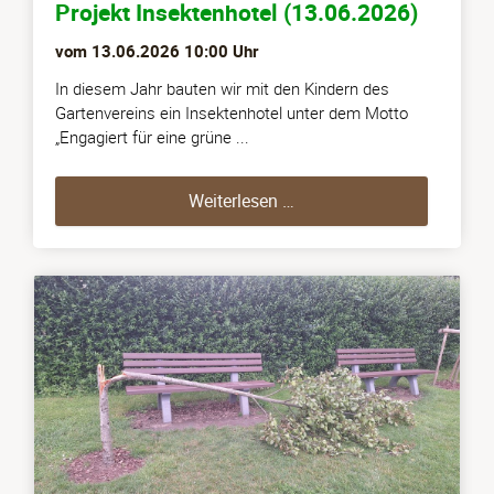
Projekt Insektenhotel (13.06.2026)
vom
13.06.2026 10:00
Uhr
In diesem Jahr bauten wir mit den Kindern des
Gartenvereins ein Insektenhotel unter dem Motto
„Engagiert für eine grüne ...
Projekt Insektenhotel (13
Weiterlesen …