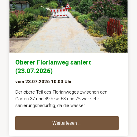
Oberer Florianweg saniert
(23.07.2026)
vom
23.07.2026 10:00
Uhr
Der obere Teil des Florianweges zwischen den
Gärten 37 und 49 bzw. 63 und 75 war sehr
sanierungsbedürftig, da die wasser...
Oberer Florianweg saniert
Weiterlesen …