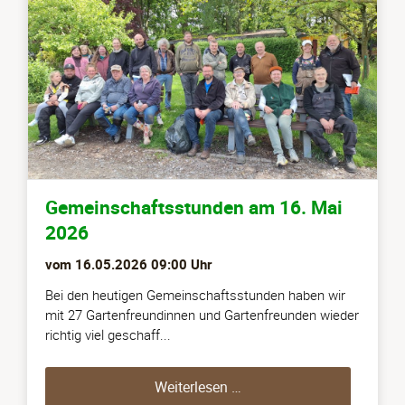
Gemeinschaftsstunden am 16. Mai
2026
vom
16.05.2026 09:00
Uhr
Bei den heutigen Gemeinschaftsstunden haben wir
mit 27 Gartenfreundinnen und Gartenfreunden wieder
richtig viel geschaff...
Gemeinschaftsstunden a
Weiterlesen …