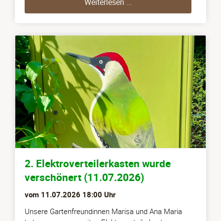
Kinderfest in 06 (12.07.2
Weiterlesen …
2. Elektroverteilerkasten wurde
verschönert (11.07.2026)
vom
11.07.2026 18:00
Uhr
Unsere Gartenfreundinnen Marisa und Ana Maria