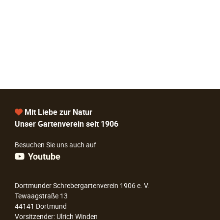
Mit Liebe zur Natur
Unser Gartenverein seit 1906
Besuchen Sie uns auch auf
Youtube
Dortmunder Schrebergartenverein 1906 e. V.
Tewaagstraße 13
44141 Dortmund
Vorsitzender: Ulrich Winden