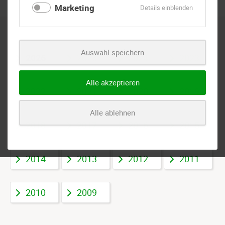
Marketing
für
Details einblenden
Marketing
Auswahl speichern
2026
2025
2024
2023
Alle akzeptieren
2022
2021
2020
2019
Alle ablehnen
2018
2017
2016
2015
2014
2013
2012
2011
2010
2009