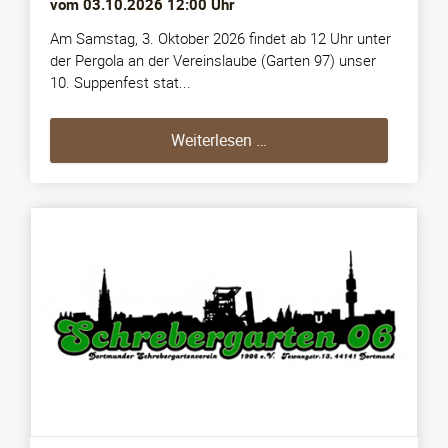
vom
03.10.2026 12:00
Uhr
Am Samstag, 3. Oktober 2026 findet ab 12 Uhr unter
der Pergola an der Vereinslaube (Garten 97) unser
10. Suppenfest stat...
Suppenfest (03.10.2026)
Weiterlesen …