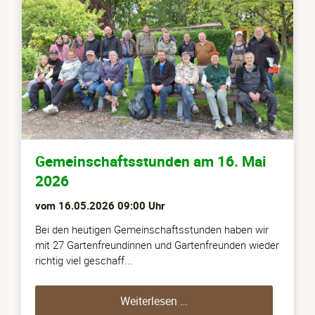
Gemeinschaftsstunden am 16. Mai
2026
vom
16.05.2026 09:00
Uhr
Bei den heutigen Gemeinschaftsstunden haben wir
mit 27 Gartenfreundinnen und Gartenfreunden wieder
richtig viel geschaff...
Gemeinschaftsstunden a
Weiterlesen …