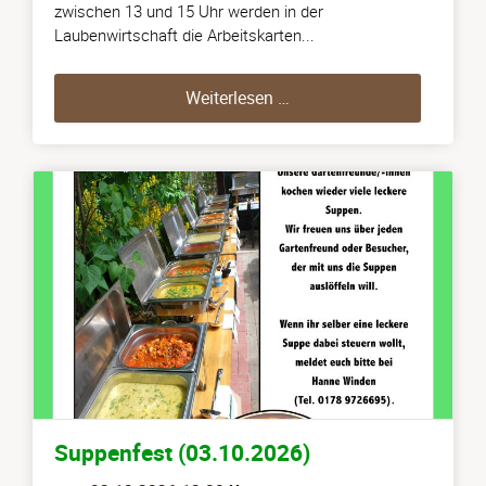
zwischen 13 und 15 Uhr werden in der
Laubenwirtschaft die Arbeitskarten...
Abgabe der Arbeitskarten
Weiterlesen …
Suppenfest (03.10.2026)