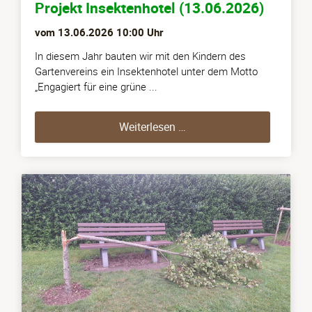
Projekt Insektenhotel (13.06.2026)
vom
13.06.2026 10:00
Uhr
In diesem Jahr bauten wir mit den Kindern des
Gartenvereins ein Insektenhotel unter dem Motto
„Engagiert für eine grüne ...
Projekt Insektenhotel (13
Weiterlesen …