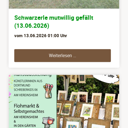
Schwarzerle mutwillig gefällt
(13.06.2026)
vom
13.06.2026 01:00
Uhr
Schwarzerle mutwillig gef
Weiterlesen …