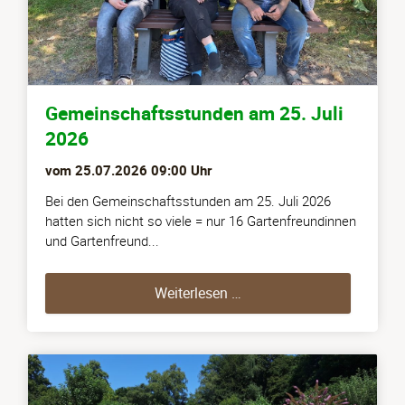
Gemeinschaftsstunden am 25. Juli
2026
vom
25.07.2026 09:00
Uhr
Bei den Gemeinschaftsstunden am 25. Juli 2026
hatten sich nicht so viele = nur 16 Gartenfreundinnen
und Gartenfreund...
Gemeinschaftsstunden am
Weiterlesen …