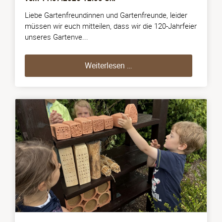
Liebe Gartenfreundinnen und Gartenfreunde, leider
müssen wir euch mitteilen, dass wir die 120-Jahrfeier
unseres Gartenve...
120-Jahrfeier in 06 (11.0
Weiterlesen …