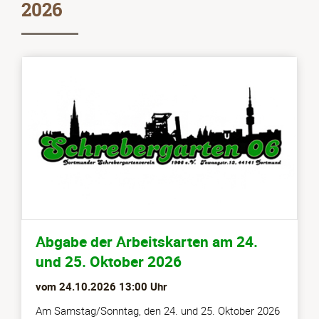
2026
Abgabe der Arbeitskarten am 24.
und 25. Oktober 2026
vom
24.10.2026 13:00
Uhr
Am Samstag/Sonntag, den 24. und 25. Oktober 2026