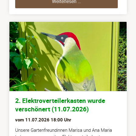
Kinderfest in 06 (12.07.2
Weiterlesen …
2. Elektroverteilerkasten wurde
verschönert (11.07.2026)
vom
11.07.2026 18:00
Uhr
Unsere Gartenfreundinnen Marisa und Ana Maria