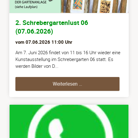
2. Schrebergartenlust 06
(07.06.2026)
vom
07.06.2026 11:00
Uhr
Am 7. Juni 2026 findet von 11 bis 16 Uhr wieder eine
Kunstausstellung im Schrebergarten 06 statt. Es
werden Bilder von D...
2. Schrebergartenlust 06 
Weiterlesen …