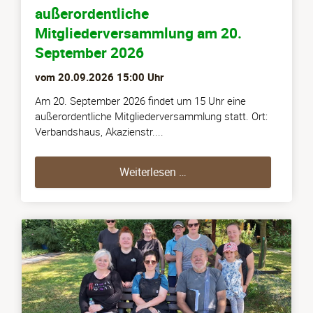
außerordentliche
Mitgliederversammlung am 20.
September 2026
vom
20.09.2026 15:00
Uhr
Am 20. September 2026 findet um 15 Uhr eine
außerordentliche Mitgliederversammlung statt. Ort:
Verbandshaus, Akazienstr....
außerordentliche Mitgli
Weiterlesen …