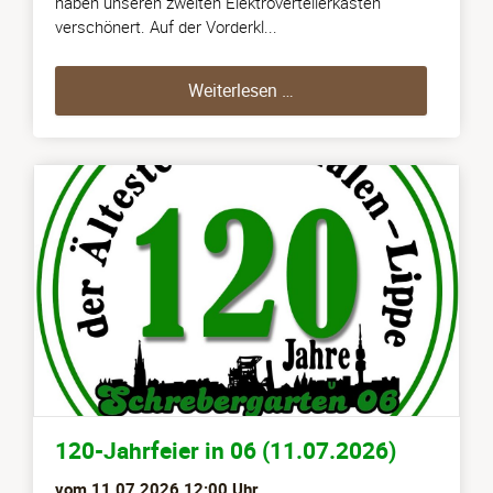
haben unseren zweiten Elektroverteilerkasten
verschönert. Auf der Vorderkl...
2. Elektroverteilerkasten
Weiterlesen …
120-Jahrfeier in 06 (11.07.2026)
vom
11.07.2026 12:00
Uhr