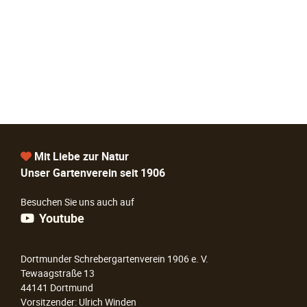
Mit Liebe zur Natur
Unser Gartenverein seit 1906
Besuchen Sie uns auch auf
Youtube
Dortmunder Schrebergartenverein 1906 e. V.
Tewaagstraße 13
44141 Dortmund
Vorsitzender: Ulrich Winden