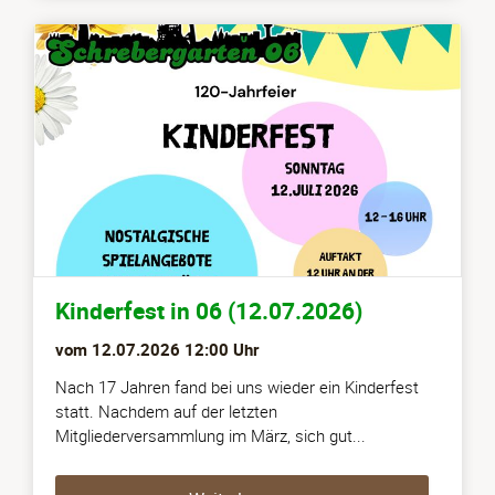
Kinderfest in 06 (12.07.2026)
vom
12.07.2026 12:00
Uhr
Nach 17 Jahren fand bei uns wieder ein Kinderfest
statt. Nachdem auf der letzten
Mitgliederversammlung im März, sich gut...