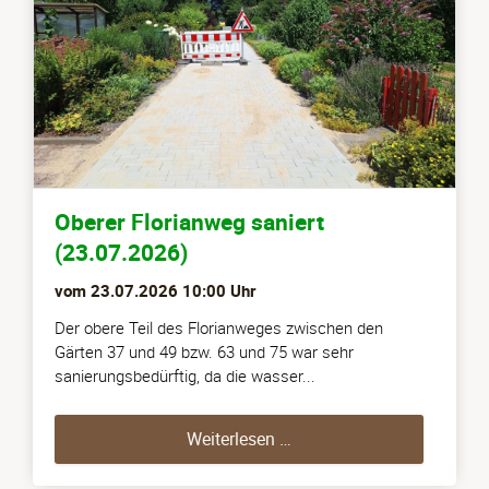
Oberer Florianweg saniert
(23.07.2026)
vom
23.07.2026 10:00
Uhr
Der obere Teil des Florianweges zwischen den
Gärten 37 und 49 bzw. 63 und 75 war sehr
sanierungsbedürftig, da die wasser...
Oberer Florianweg saniert
Weiterlesen …