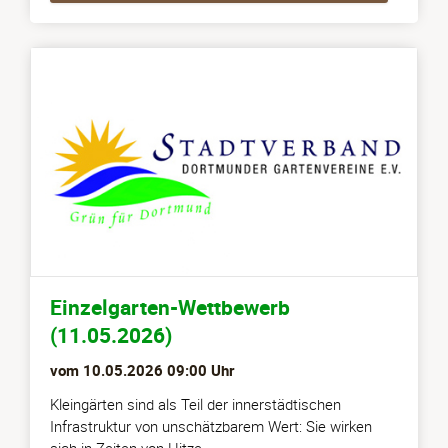
Einzelgarten-Wettbewerb
(11.05.2026)
vom
10.05.2026 09:00
Uhr
Kleingärten sind als Teil der innerstädtischen
Infrastruktur von unschätzbarem Wert: Sie wirken