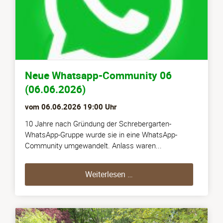
Neue Whatsapp-Community 06
(06.06.2026)
vom
06.06.2026 19:00
Uhr
10 Jahre nach Gründung der Schrebergarten-
WhatsApp-Gruppe wurde sie in eine WhatsApp-
Community umgewandelt. Anlass waren...
Neue Whatsapp-Communit
Weiterlesen …