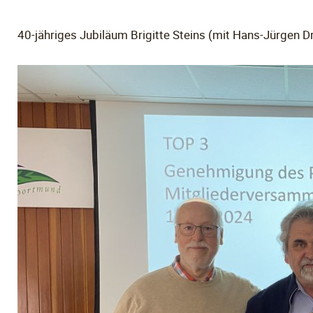
40-jähriges Jubiläum Brigitte Steins (mit Hans-Jürgen Dr