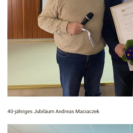
40-jähriges Jubiläum Andreas Maciaczek