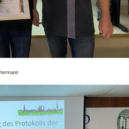
estermann