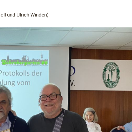
oll und Ulrich Winden)