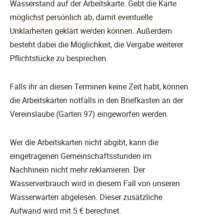
Wasserstand auf der Arbeitskarte. Gebt die Karte
möglichst persönlich ab, damit eventuelle
Unklarheiten geklärt werden können. Außerdem
besteht dabei die Möglichkeit, die Vergabe weiterer
Pflichtstücke zu besprechen.
Falls ihr an diesen Terminen keine Zeit habt, können
die Arbeitskarten notfalls in den Briefkasten an der
Vereinslaube (Garten 97) eingeworfen werden.
Wer die Arbeitskarten nicht abgibt, kann die
eingetragenen Gemeinschaftsstunden im
Nachhinein nicht mehr reklamieren. Der
Wasserverbrauch wird in diesem Fall von unseren
Wasserwarten abgelesen. Dieser zusätzliche
Aufwand wird mit 5 € berechnet.