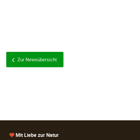
Zur Newsübersicht
Mit Liebe zur Natur