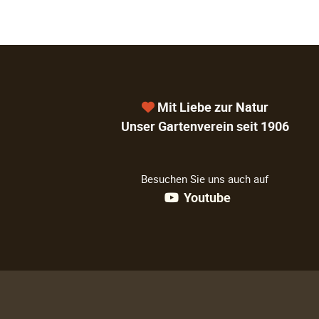
Mit Liebe zur Natur
Unser Gartenverein seit 1906
Besuchen Sie uns auch auf
Youtube