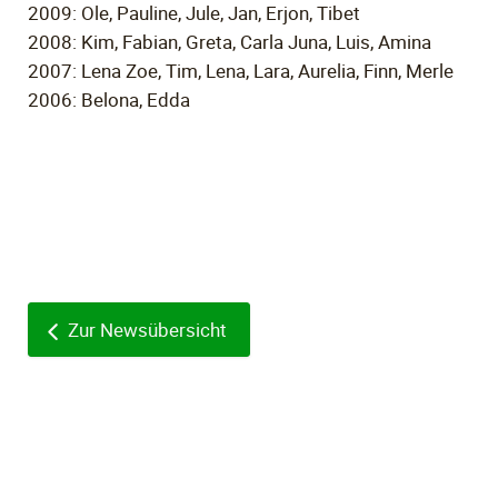
2009: Ole, Pauline, Jule, Jan, Erjon, Tibet
2008: Kim, Fabian, Greta, Carla Juna, Luis, Amina
2007: Lena Zoe, Tim, Lena, Lara, Aurelia, Finn, Merle
2006: Belona, Edda
Zur Newsübersicht