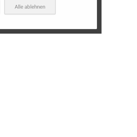
Alle ablehnen