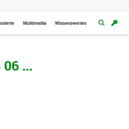
ssierte
Multimedia
Wissenswertes
06 ...