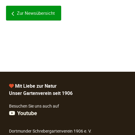
Zur Newsübersicht
Mit Liebe zur Natur
Unser Gartenverein seit 1906
Besuchen Sie uns auch auf
Youtube
Dortmunder Schrebergartenverein 1906 e. V.