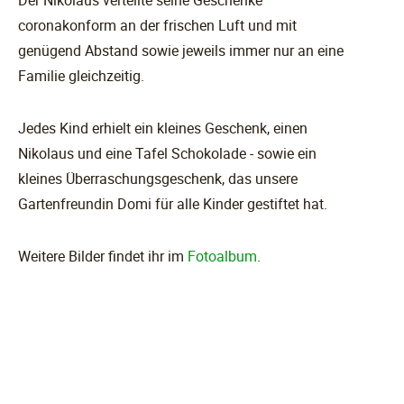
coronakonform an der frischen Luft und mit
genügend Abstand sowie jeweils immer nur an eine
Familie gleichzeitig.
Jedes Kind erhielt ein kleines Geschenk, einen
Nikolaus und eine Tafel Schokolade - sowie ein
kleines Überraschungsgeschenk, das unsere
Gartenfreundin Domi für alle Kinder gestiftet hat.
Weitere Bilder findet ihr im
Fotoalbum
.