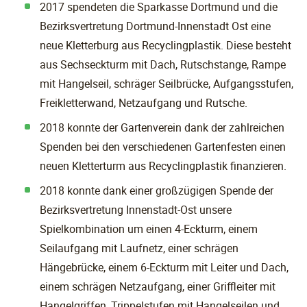
2017 spendeten die Sparkasse Dortmund und die
Bezirksvertretung Dortmund-Innenstadt Ost eine
neue Kletterburg aus Recyclingplastik. Diese besteht
aus Sechseckturm mit Dach, Rutschstange, Rampe
mit Hangelseil, schräger Seilbrücke, Aufgangsstufen,
Freikletterwand, Netzaufgang und Rutsche.
2018 konnte der Gartenverein dank der zahlreichen
Spenden bei den verschiedenen Gartenfesten einen
neuen Kletterturm aus Recyclingplastik finanzieren.
2018 konnte dank einer großzügigen Spende der
Bezirksvertretung Innenstadt-Ost unsere
Spielkombination um einen 4-Eckturm, einem
Seilaufgang mit Laufnetz, einer schrägen
Hängebrücke, einem 6-Eckturm mit Leiter und Dach,
einem schrägen Netzaufgang, einer Griffleiter mit
Hangelgriffen, Trippelstufen mit Hangelseilen und