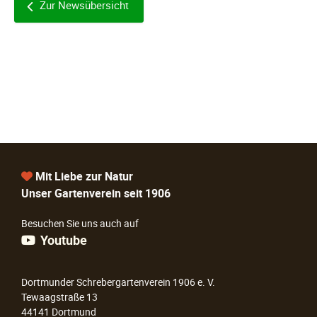
Zur Newsübersicht
Mit Liebe zur Natur
Unser Gartenverein seit 1906
Besuchen Sie uns auch auf
Youtube
Dortmunder Schrebergartenverein 1906 e. V.
Tewaagstraße 13
44141 Dortmund