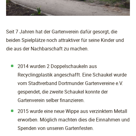
Seit 7 Jahren hat der Gartenverein dafür gesorgt, die
beiden Spielplätze noch attraktiver für seine Kinder und
die aus der Nachbarschaft zu machen.
2014 wurden 2 Doppelschaukeln aus
Recyclingplastik angeschafft. Eine Schaukel wurde
vom Stadtverband Dortmunder Gartenvereine e.V.
gespendet, die zweite Schaukel konnte der
Gartenverein selber finanzieren.
2015 wurde eine neue Wippe aus verzinktem Metall
erworben. Möglich machten dies die Einnahmen und
Spenden von unseren Gartenfesten.