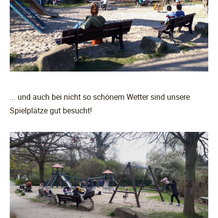
... und auch bei nicht so schönem Wetter sind unsere
Spielplätze gut besucht!