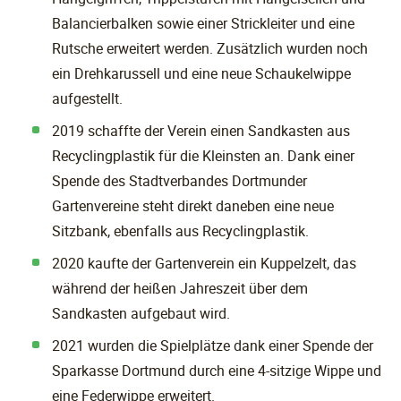
Balancierbalken sowie einer Strickleiter und eine
Rutsche erweitert werden. Zusätzlich wurden noch
ein Drehkarussell und eine neue Schaukelwippe
aufgestellt.
2019 schaffte der Verein einen Sandkasten aus
Recyclingplastik für die Kleinsten an. Dank einer
Spende des Stadtverbandes Dortmunder
Gartenvereine steht direkt daneben eine neue
Sitzbank, ebenfalls aus Recyclingplastik.
2020 kaufte der Gartenverein ein Kuppelzelt, das
während der heißen Jahreszeit über dem
Sandkasten aufgebaut wird.
2021 wurden die Spielplätze dank einer Spende der
Sparkasse Dortmund durch eine 4-sitzige Wippe und
eine Federwippe erweitert.