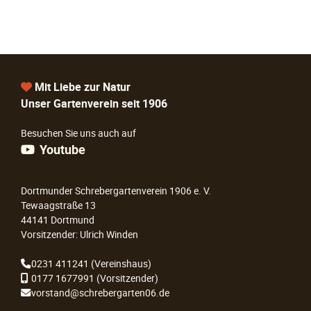
Mit Liebe zur Natur
Unser Gartenverein seit 1906
Besuchen Sie uns auch auf
Youtube
Dortmunder Schrebergartenverein 1906 e. V.
Tewaagstraße 13
44141 Dortmund
Vorsitzender: Ulrich Winden
0231 411241
(Vereinshaus)
0177 1677991
(Vorsitzender)
vorstand@schrebergarten06.de