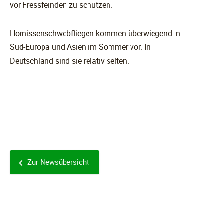
vor Fressfeinden zu schützen.
Hornissenschwebfliegen kommen überwiegend in
Süd-Europa und Asien im Sommer vor. In
Deutschland sind sie relativ selten.
Zur Newsübersicht