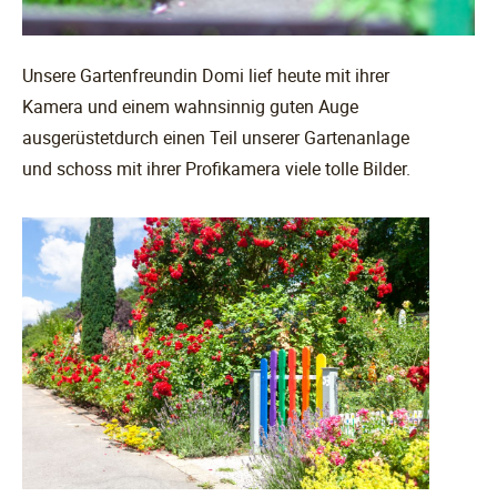
Unsere Gartenfreundin Domi lief heute mit ihrer
Kamera und einem wahnsinnig guten Auge
ausgerüstetdurch einen Teil unserer Gartenanlage
und schoss mit ihrer Profikamera viele tolle Bilder.