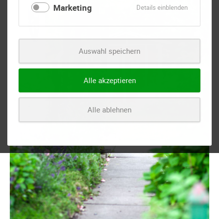
Marketing
für
Details einblenden
Marketing
Auswahl speichern
Alle akzeptieren
Alle ablehnen