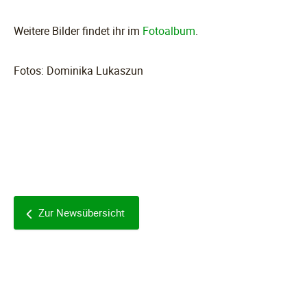
Weitere Bilder findet ihr im
Fotoalbum
.
Fotos: Dominika Lukaszun
Zur Newsübersicht