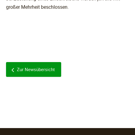
großer Mehrheit beschlossen.
Zur Newsübersicht