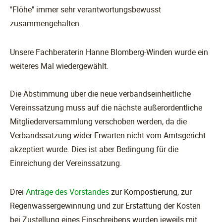
"Flöhe" immer sehr verantwortungsbewusst
zusammengehalten.
Unsere Fachberaterin Hanne Blomberg-Winden wurde ein
weiteres Mal wiedergewählt.
Die Abstimmung über die neue verbandseinheitliche
Vereinssatzung muss auf die nächste außerordentliche
Mitgliederversammlung verschoben werden, da die
Verbandssatzung wider Erwarten nicht vom Amtsgericht
akzeptiert wurde. Dies ist aber Bedingung für die
Einreichung der Vereinssatzung.
Drei
Anträge des Vorstandes
zur Kompostierung, zur
Regenwassergewinnung und zur Erstattung der Kosten
bei Zustellung eines Einschreibens wurden jeweils mit