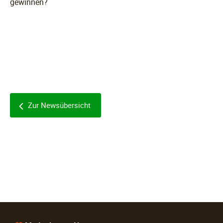
gewinnen?
Zur Newsübersicht