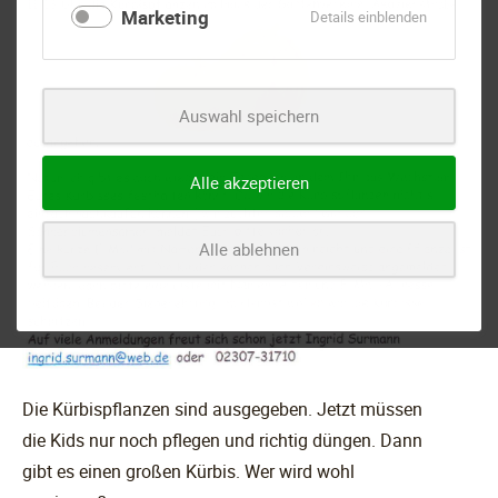
Marketing
für
Details einblenden
Marketing
Auswahl speichern
Alle akzeptieren
Alle ablehnen
Die Kürbispflanzen sind ausgegeben. Jetzt müssen
die Kids nur noch pflegen und richtig düngen. Dann
gibt es einen großen Kürbis. Wer wird wohl