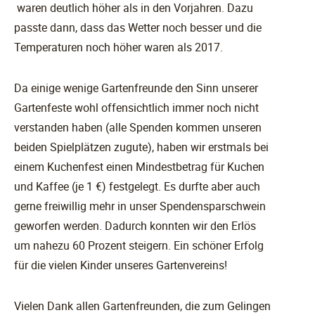
waren deutlich höher als in den Vorjahren. Dazu
passte dann, dass das Wetter noch besser und die
Temperaturen noch höher waren als 2017.
Da einige wenige Gartenfreunde den Sinn unserer
Gartenfeste wohl offensichtlich immer noch nicht
verstanden haben (alle Spenden kommen unseren
beiden Spielplätzen zugute), haben wir erstmals bei
einem Kuchenfest einen Mindestbetrag für Kuchen
und Kaffee (je 1 €) festgelegt. Es durfte aber auch
gerne freiwillig mehr in unser Spendensparschwein
geworfen werden. Dadurch konnten wir den Erlös
um nahezu 60 Prozent steigern. Ein schöner Erfolg
für die vielen Kinder unseres Gartenvereins!
Vielen Dank allen Gartenfreunden, die zum Gelingen