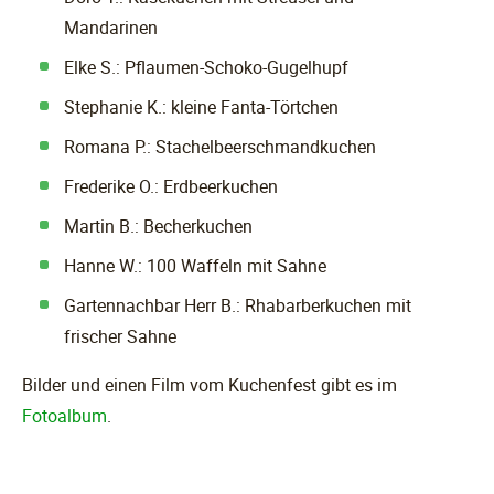
Mandarinen
Elke S.: Pflaumen-Schoko-Gugelhupf
Stephanie K.: kleine Fanta-Törtchen
Romana P.: Stachelbeerschmandkuchen
Frederike O.: Erdbeerkuchen
Martin B.: Becherkuchen
Hanne W.: 100 Waffeln mit Sahne
Gartennachbar Herr B.: Rhabarberkuchen mit
frischer Sahne
Bilder und einen Film vom Kuchenfest gibt es im
Fotoalbum
.