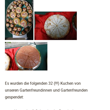
Es wurden die folgenden 32 (!!!) Kuchen von
unseren Gartenfreundinnen und Gartenfreunden
gespendet: