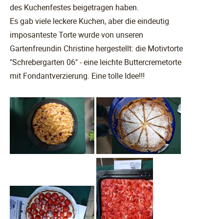
des Kuchenfestes beigetragen haben.
Es gab viele leckere Kuchen, aber die eindeutig
imposanteste Torte wurde von unseren
Gartenfreundin Christine hergestellt: die Motivtorte
"Schrebergarten 06" - eine leichte Buttercremetorte
mit Fondantverzierung. Eine tolle Idee!!!