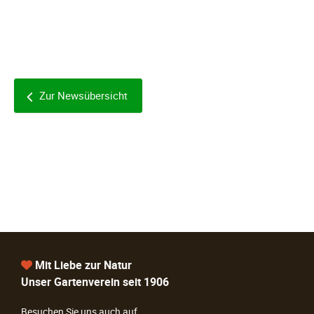
Zur Newsübersicht
Mit Liebe zur Natur
Unser Gartenverein seit 1906
Besuchen Sie uns auch auf