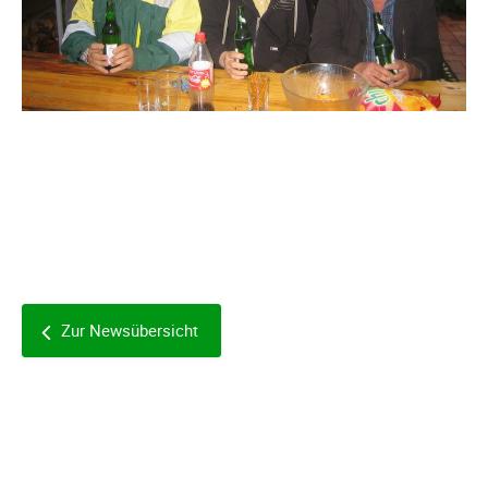
Zur Newsübersicht