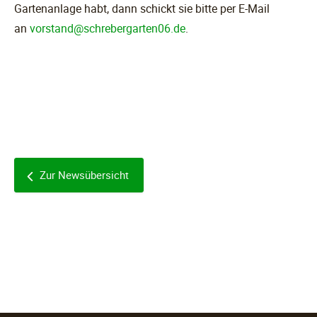
Gartenanlage habt, dann schickt sie bitte per E-Mail
an
vorstand@schrebergarten06.de
.
Zur Newsübersicht