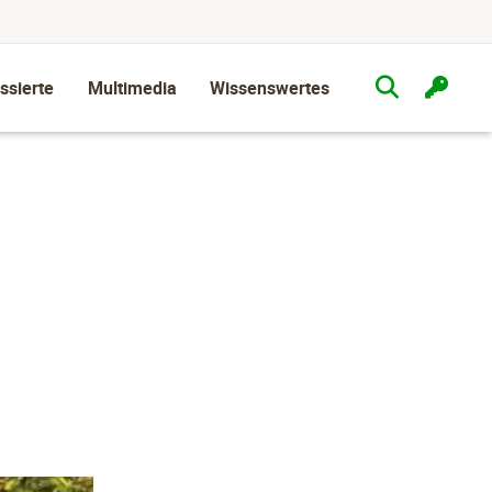
ssierte
Multimedia
Wissenswertes