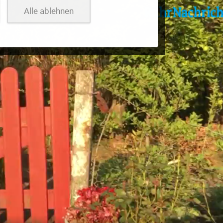
Alle ablehnen