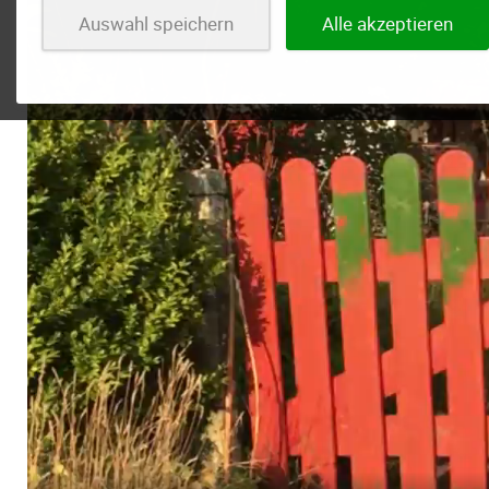
Auswahl speichern
Alle akzeptieren