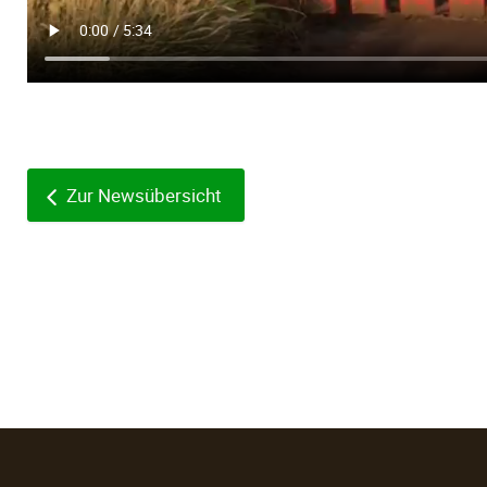
Zur Newsübersicht