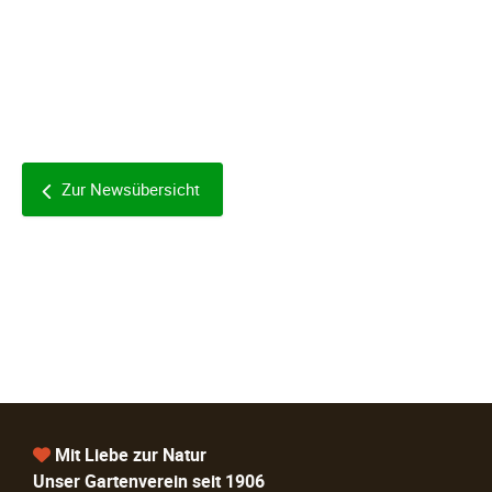
Zur Newsübersicht
Mit Liebe zur Natur
Unser Gartenverein seit 1906