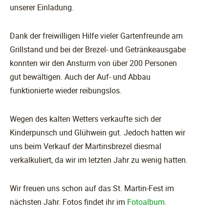
unserer Einladung.
Dank der freiwilligen Hilfe vieler Gartenfreunde am
Grillstand und bei der Brezel- und Getränkeausgabe
konnten wir den Ansturm von über 200 Personen
gut bewältigen. Auch der Auf- und Abbau
funktionierte wieder reibungslos.
Wegen des kalten Wetters verkaufte sich der
Kinderpunsch und Glühwein gut. Jedoch hatten wir
uns beim Verkauf der Martinsbrezel diesmal
verkalkuliert, da wir im letzten Jahr zu wenig hatten.
Wir freuen uns schon auf das St. Martin-Fest im
nächsten Jahr. Fotos findet ihr im
Fotoalbum
.