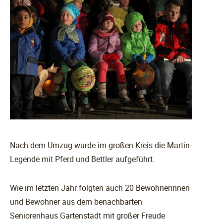
Nach dem Umzug wurde im großen Kreis die Martin-
Legende mit Pferd und Bettler aufgeführt.
Wie im letzten Jahr folgten auch 20 Bewohnerinnen
und Bewohner aus dem benachbarten
Seniorenhaus Gartenstadt mit großer Freude