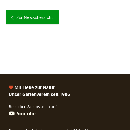
Zur Newsübersicht
Mit Liebe zur Natur
Unser Gartenverein seit 1906
Besuchen Sie uns auch auf
Youtube