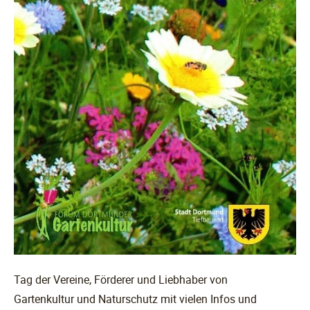
Tag der Vereine, Förderer und Liebhaber von
Gartenkultur und Naturschutz mit vielen Infos und