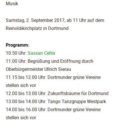
Musik
Samstag, 2. September 2017, ab 11 Uhr auf dem
Reinoldikirchplatz in Dortmund
Programm:
10.50 Uhr:
Sassan Celtix
11.00 Uhr: Begrüßung und Eröffnung durch
Oberbürgermeister Ullrich Sierau
11.15 bis 12.00 Uhr: Dortmunder grüne Vereine
stellen sich vor
12.00 bis 13.00 Uhr: Zukunftsbäume für Dortmund
13.00 bis 14.00 Uhr: Tango Tanzgruppe Westpark
14.00 bis 16.00 Uhr: Dortmunder grüne Vereine
stellen sich vor