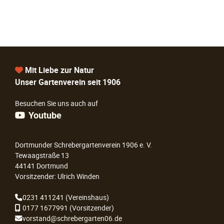
Mit Liebe zur Natur
Unser Gartenverein seit 1906
Besuchen Sie uns auch auf
Youtube
Dortmunder Schrebergartenverein 1906 e. V.
Tewaagstraße 13
44141 Dortmund
Vorsitzender: Ulrich Winden
0231 411241
(Vereinshaus)
0177 1677991
(Vorsitzender)
vorstand@schrebergarten06.de