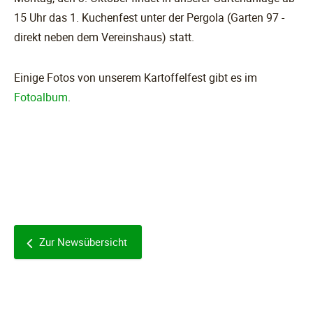
15 Uhr das 1. Kuchenfest unter der Pergola (Garten 97 -
direkt neben dem Vereinshaus) statt.
Einige Fotos von unserem Kartoffelfest gibt es im
Fotoalbum
.
Zur Newsübersicht