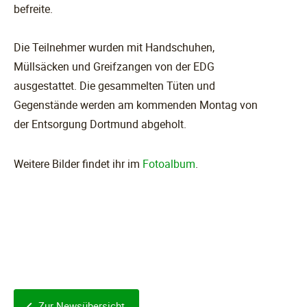
befreite.
Die Teilnehmer wurden mit Handschuhen,
Müllsäcken und Greifzangen von der EDG
ausgestattet. Die gesammelten Tüten und
Gegenstände werden am kommenden Montag von
der Entsorgung Dortmund abgeholt.
Weitere Bilder findet ihr im
Fotoalbum
.
Zur Newsübersicht