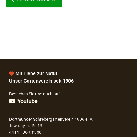
Mit Liebe zur Natur
Unser Gartenverein seit 1906
Besuchen Sie uns auch auf
Youtube
Dortmunder Schrebergartenverein 1906 e. V.
Tewaagstraße 13
44141 Dortmund