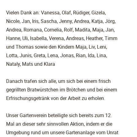
Vielen Dank an: Vanessa, Olaf, Rüdiger, Gizela,
Nicole, Jan, Iris, Sascha, Jenny, Andrea, Katja, Jörg,
Andrea, Romana, Cornelia, Rolf, Madita, Maja, Jan,
Hanne, Uli, Isabella, Verena, Andreas, Heather, Timm
und Thomas sowie den Kindern Maja, Liv, Leni,
Lotta, Junis, Greta, Lena, Jonas, Rian, Ida, Lina,
Nataly, Mats und Klara
Danach trafen sich alle, um sich bei einem frisch
gegrillten Bratwürstchen im Brötchen und bei einem
Erfrischungsgetränk von der Arbeit zu erholen.
Unser Gartenverein beteiligte sich bereits zum 12.
Mal an dieser sehr sinnvollen Aktion, indem er die
Umgebung rund um unsere Gartenanlage vom Unrat