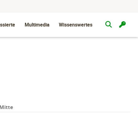
ssierte
Multimedia
Wissenswertes
Mitte