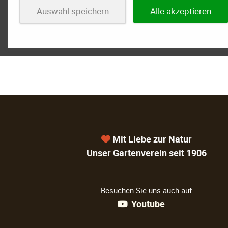
Auswahl speichern
Alle akzeptieren
Mit Liebe zur Natur
Unser Gartenverein seit 1906
Besuchen Sie uns auch auf
Youtube