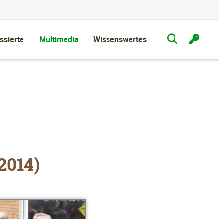
ssierte
Multimedia
Wissenswertes
2014)