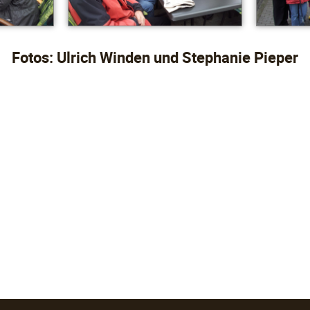
Fotos: Ulrich Winden und Stephanie Pieper