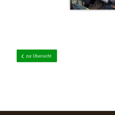
zur Übersicht