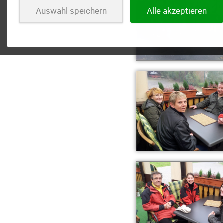
Auswahl speichern
Alle akzeptieren