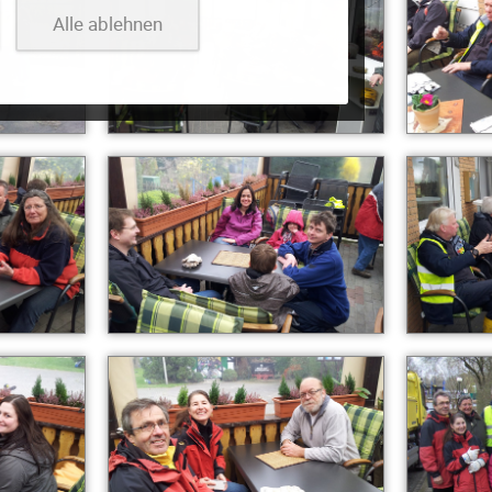
Alle ablehnen