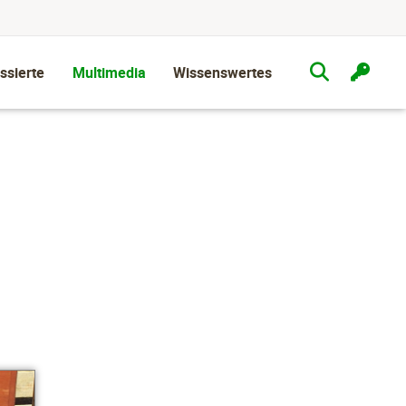
ssierte
Multimedia
Wissenswertes