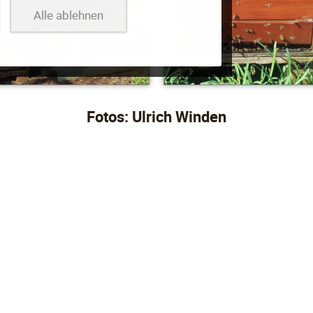
Alle ablehnen
Fotos: Ulrich Winden