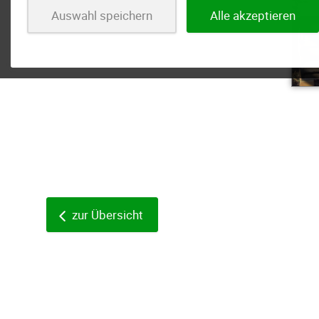
Auswahl speichern
Alle akzeptieren
zur Übersicht