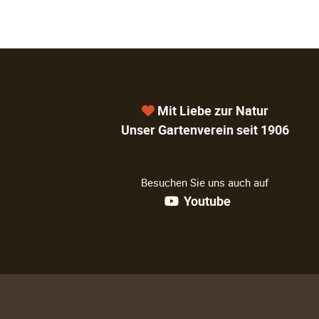
Mit Liebe zur Natur
Unser Gartenverein seit 1906
Besuchen Sie uns auch auf
Youtube