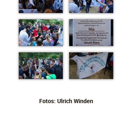
Fotos: Ulrich Winden