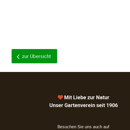
zur Übersicht
Mit Liebe zur Natur
Unser Gartenverein seit 1906
Besuchen Sie uns auch auf