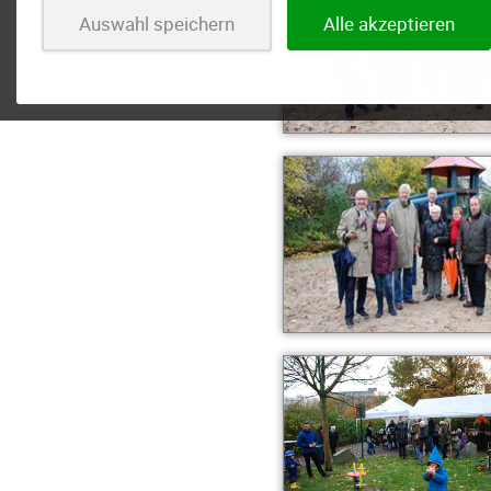
Auswahl speichern
Alle akzeptieren