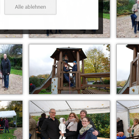
Alle ablehnen