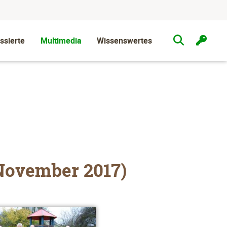
ssierte
Multimedia
Wissenswertes
November 2017)