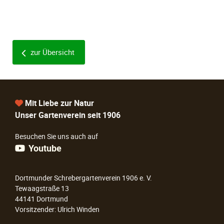
zur Übersicht
Mit Liebe zur Natur
Unser Gartenverein seit 1906
Besuchen Sie uns auch auf
Youtube
Dortmunder Schrebergartenverein 1906 e. V.
Tewaagstraße 13
44141 Dortmund
Vorsitzender: Ulrich Winden