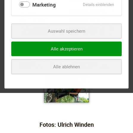
Marketing
für
Details einblenden
Marketing
Auswahl speichern
Alle akzeptieren
Alle ablehnen
Fotos: Ulrich Winden