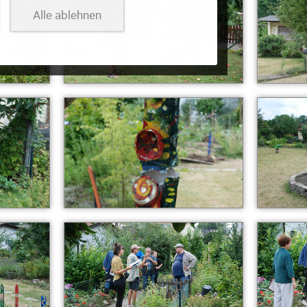
Alle ablehnen