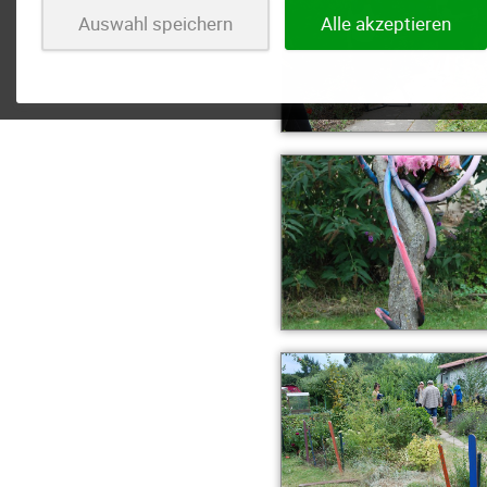
Auswahl speichern
Alle akzeptieren