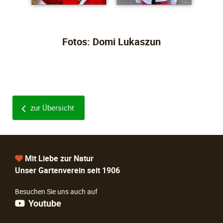
Fotos: Domi Lukaszun
zur Übersicht
Mit Liebe zur Natur
Unser Gartenverein seit 1906
Besuchen Sie uns auch auf
Youtube