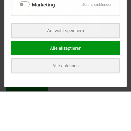
Marketing
für
Details einblenden
Marketing
Auswahl speichern
Alle akzeptieren
Alle ablehnen
zur Übersicht