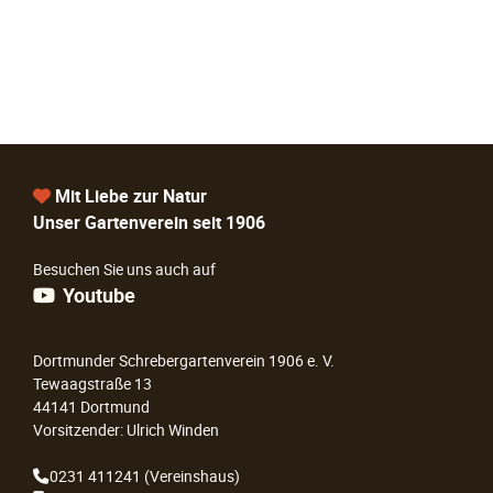
Mit Liebe zur Natur
Unser Gartenverein seit 1906
Besuchen Sie uns auch auf
Youtube
Dortmunder Schrebergartenverein 1906 e. V.
Tewaagstraße 13
44141 Dortmund
Vorsitzender: Ulrich Winden
0231 411241
(Vereinshaus)