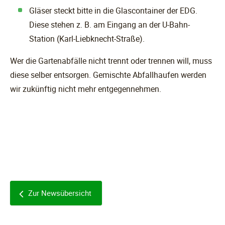
Gläser steckt bitte in die Glascontainer der EDG.
Diese stehen z. B. am Eingang an der U-Bahn-
Station (Karl-Liebknecht-Straße).
Wer die Gartenabfälle nicht trennt oder trennen will, muss
diese selber entsorgen. Gemischte Abfallhaufen werden
wir zukünftig nicht mehr entgegennehmen.
Zur Newsübersicht