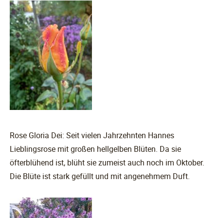
Rose Gloria Dei: Seit vielen Jahrzehnten Hannes
Lieblingsrose mit großen hellgelben Blüten. Da sie
öfterblühend ist, blüht sie zumeist auch noch im Oktober.
Die Blüte ist stark gefüllt und mit angenehmem Duft.