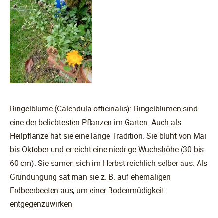
Ringelblume (Calendula officinalis): Ringelblumen sind
eine der beliebtesten Pflanzen im Garten. Auch als
Heilpflanze hat sie eine lange Tradition. Sie blüht von Mai
bis Oktober und erreicht eine niedrige Wuchshöhe (30 bis
60 cm). Sie samen sich im Herbst reichlich selber aus. Als
Gründüngung sät man sie z. B. auf ehemaligen
Erdbeerbeeten aus, um einer Bodenmüdigkeit
entgegenzuwirken.