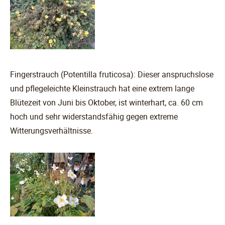
Fingerstrauch (Potentilla fruticosa): Dieser anspruchslose
und pflegeleichte Kleinstrauch hat eine extrem lange
Blütezeit von Juni bis Oktober, ist winterhart, ca. 60 cm
hoch und sehr widerstandsfähig gegen extreme
Witterungsverhältnisse.