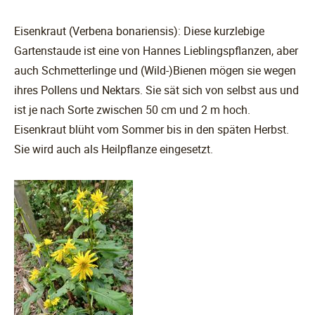
Eisenkraut (Verbena bonariensis): Diese kurzlebige
Gartenstaude ist eine von Hannes Lieblingspflanzen, aber
auch Schmetterlinge und (Wild-)Bienen mögen sie wegen
ihres Pollens und Nektars. Sie sät sich von selbst aus und
ist je nach Sorte zwischen 50 cm und 2 m hoch.
Eisenkraut blüht vom Sommer bis in den späten Herbst.
Sie wird auch als Heilpflanze eingesetzt.