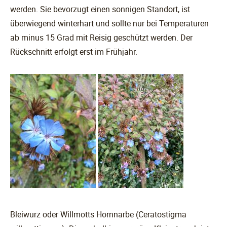
werden. Sie bevorzugt einen sonnigen Standort, ist
überwiegend winterhart und sollte nur bei Temperaturen
ab minus 15 Grad mit Reisig geschützt werden. Der
Rückschnitt erfolgt erst im Frühjahr.
Bleiwurz oder Willmotts Hornnarbe (Ceratostigma