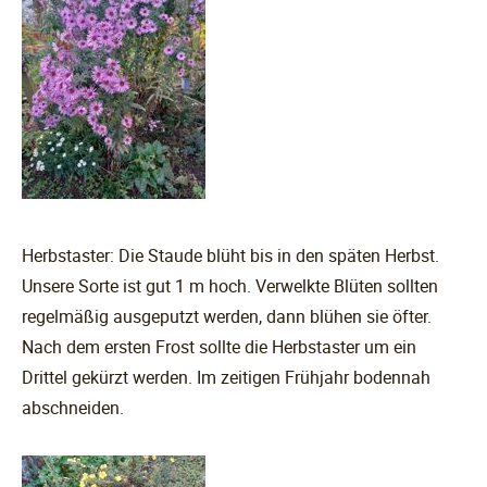
Herbstaster: Die Staude blüht bis in den späten Herbst.
Unsere Sorte ist gut 1 m hoch. Verwelkte Blüten sollten
regelmäßig ausgeputzt werden, dann blühen sie öfter.
Nach dem ersten Frost sollte die Herbstaster um ein
Drittel gekürzt werden. Im zeitigen Frühjahr bodennah
abschneiden.