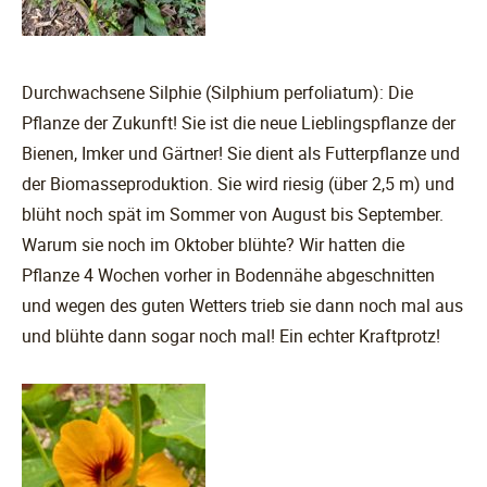
Durchwachsene Silphie (Silphium perfoliatum): Die
Pflanze der Zukunft! Sie ist die neue Lieblingspflanze der
Bienen, Imker und Gärtner! Sie dient als Futterpflanze und
der Biomasseproduktion. Sie wird riesig (über 2,5 m) und
blüht noch spät im Sommer von August bis September.
Warum sie noch im Oktober blühte? Wir hatten die
Pflanze 4 Wochen vorher in Bodennähe abgeschnitten
und wegen des guten Wetters trieb sie dann noch mal aus
und blühte dann sogar noch mal! Ein echter Kraftprotz!