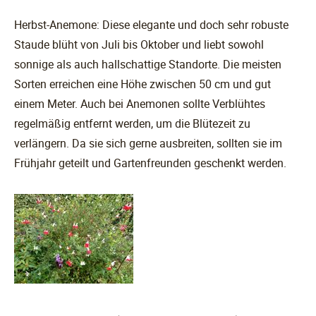
Herbst-Anemone: Diese elegante und doch sehr robuste
Staude blüht von Juli bis Oktober und liebt sowohl
sonnige als auch hallschattige Standorte. Die meisten
Sorten erreichen eine Höhe zwischen 50 cm und gut
einem Meter. Auch bei Anemonen sollte Verblühtes
regelmäßig entfernt werden, um die Blütezeit zu
verlängern. Da sie sich gerne ausbreiten, sollten sie im
Frühjahr geteilt und Gartenfreunden geschenkt werden.