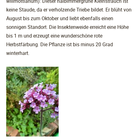
willmottianum): Dieser halbimmergrüne Kleinstrauch ist
keine Staude, da er verholzende Triebe bildet. Er blüht von
August bis zum Oktober und liebt ebenfalls einen
sonnigen Standort. Die Insektenweide erreicht eine Höhe
bis 1 m und erzeugt eine wunderschöne rote
Herbstfärbung. Die Pflanze ist bis minus 20 Grad
winterhart.