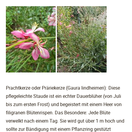
Prachtkerze oder Präriekerze (Gaura lindheimeri): Diese
pflegeleichte Staude ist ein echter Dauerblüher (von Juli
bis zum ersten Frost) und begeistert mit einem Heer von
filigranen Blütenrispen. Das Besondere: Jede Blüte
verwelkt nach einem Tag. Sie wird gut über 1 m hoch und
sollte zur Bändigung mit einem Pflanzring gestützt