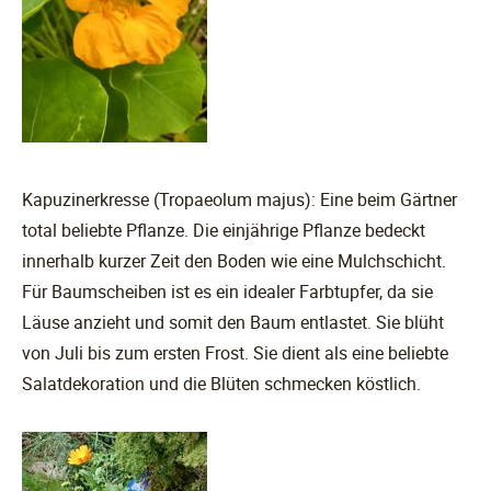
Kapuzinerkresse (Tropaeolum majus): Eine beim Gärtner
total beliebte Pflanze. Die einjährige Pflanze bedeckt
innerhalb kurzer Zeit den Boden wie eine Mulchschicht.
Für Baumscheiben ist es ein idealer Farbtupfer, da sie
Läuse anzieht und somit den Baum entlastet. Sie blüht
von Juli bis zum ersten Frost. Sie dient als eine beliebte
Salatdekoration und die Blüten schmecken köstlich.