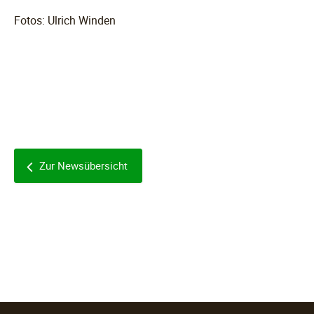
Fotos: Ulrich Winden
Zur Newsübersicht