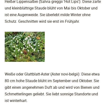
Heißer Lippensalbei (Salvia greggii 'Hot Lips'): Diese zarte
und kleinblättrige Staude blüht von Mai bis Oktober und
ist eine Augenweide. Sie überlebt milde Winter ohne
Schutz. Geschnitten wird sie erst im Frühjahr.
Weiße oder Glattblatt-Aster (Aster novi-belgii): Diese etwa
80 cm hohe Staude blüht im September und Oktober. Sie
gibt einen angenehmen Duft ab und wird von Bienen und
Schmetterlingen geliebt. Sie liebt sonnige Standorte und
ist winterhart.