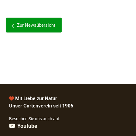
Zur Newsübersicht
Mit Liebe zur Natur
Unser Gartenverein seit 1906
Besuchen Sie uns auch auf
Youtube