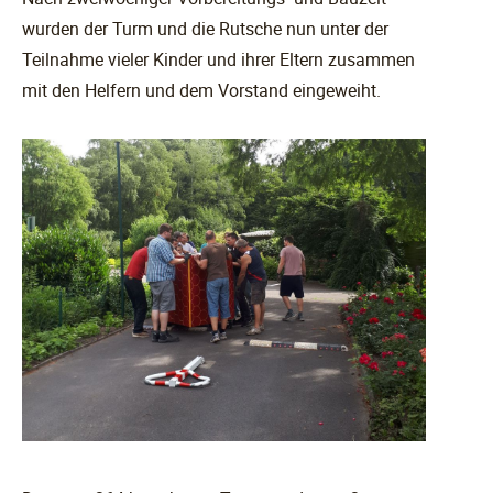
wurden der Turm und die Rutsche nun unter der
Teilnahme vieler Kinder und ihrer Eltern zusammen
mit den Helfern und dem Vorstand eingeweiht.