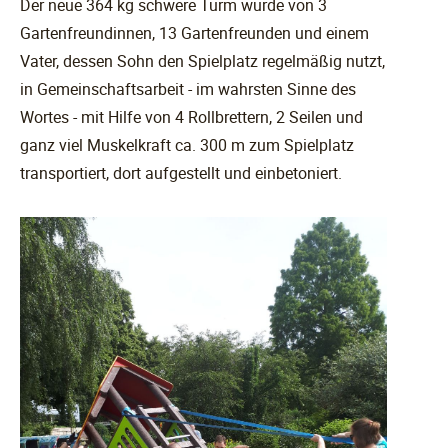
Der neue 364 kg schwere Turm wurde von 3
Gartenfreundinnen, 13 Gartenfreunden und einem
Vater, dessen Sohn den Spielplatz regelmäßig nutzt,
in Gemeinschaftsarbeit - im wahrsten Sinne des
Wortes - mit Hilfe von 4 Rollbrettern, 2 Seilen und
ganz viel Muskelkraft ca. 300 m zum Spielplatz
transportiert, dort aufgestellt und einbetoniert.