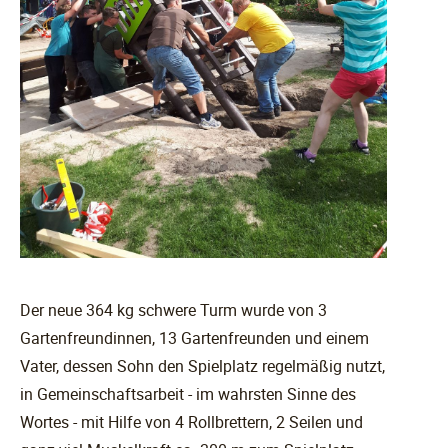
Der neue 364 kg schwere Turm wurde von 3
Gartenfreundinnen, 13 Gartenfreunden und einem
Vater, dessen Sohn den Spielplatz regelmäßig nutzt,
in Gemeinschaftsarbeit - im wahrsten Sinne des
Wortes - mit Hilfe von 4 Rollbrettern, 2 Seilen und