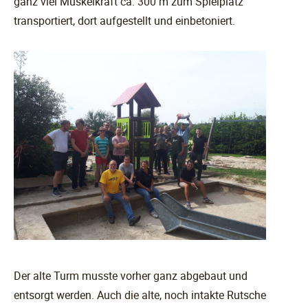
ganz viel Muskelkraft ca. 300 m zum Spielplatz
transportiert, dort aufgestellt und einbetoniert.
Der alte Turm musste vorher ganz abgebaut und
entsorgt werden. Auch die alte, noch intakte Rutsche