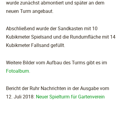
wurde zunächst abmontiert und später an dem
neuen Turm angebaut.
Abschließend wurde der Sandkasten mit 10
Kubikmeter Spielsand und die Rundumfläche mit 14
Kubikmeter Fallsand gefüllt.
Weitere Bilder vom Aufbau des Turms gibt es im
Fotoalbum
.
Bericht der Ruhr Nachrichten in der Ausgabe vom
12. Juli 2018:
Neuer Spielturm für Gartenverein