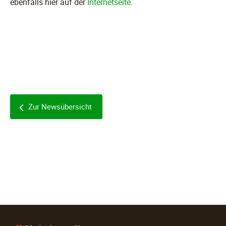
ebenfalls hier auf der
Internetseite
.
Zur Newsübersicht