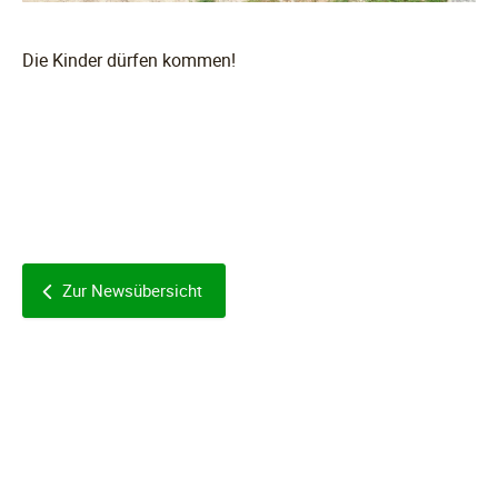
Die Kinder dürfen kommen!
Zur Newsübersicht