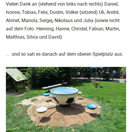
Vielen Dank an (stehend von links nach rechts) Daniel,
Ivonne, Tobias, Felix, Dustin, Volker (sitzend) Uli, André,
Ahmet, Mariola, Sergej, Nikolaus und Julia (sowie nicht
auf dem Foto: Henning, Hanne, Christel, Fabian, Martin,
Matthias, Silvia und David)
.... und so sah es danach auf dem oberen Spielplatz aus: