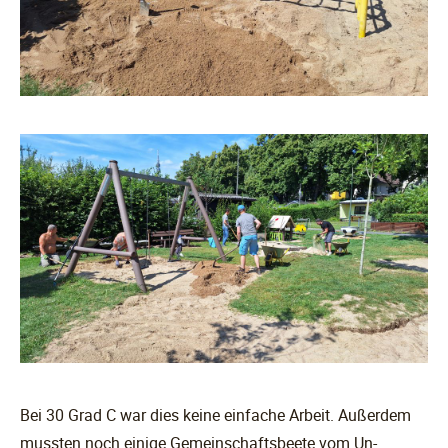
Bei 30 Grad C war dies keine einfache Arbeit. Außerdem
mussten noch einige Gemeinschaftsbeete vom Un-