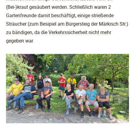
(Bei-)kraut gesäubert werden. Schließlich waren 2
Gartenfreunde damit beschäftigt, einige strießende
Sträucher (zum Besipiel am Bürgersteig der Märkisch Str.)
zu bändigen, da die Verkehrssicherheit nicht mehr
gegeben war.