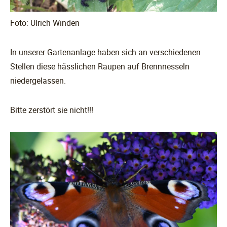
Foto: Ulrich Winden
In unserer Gartenanlage haben sich an verschiedenen
Stellen diese hässlichen Raupen auf Brennnesseln
niedergelassen.
Bitte zerstört sie nicht!!!