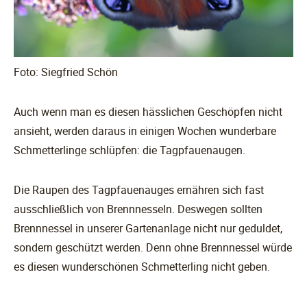
Foto: Siegfried Schön
Auch wenn man es diesen hässlichen Geschöpfen nicht
ansieht, werden daraus in einigen Wochen wunderbare
Schmetterlinge schlüpfen: die Tagpfauenaugen.
Die Raupen des Tagpfauenauges ernähren sich fast
ausschließlich von Brennnesseln. Deswegen sollten
Brennnessel in unserer Gartenanlage nicht nur geduldet,
sondern geschützt werden. Denn ohne Brennnessel würde
es diesen wunderschönen Schmetterling nicht geben.