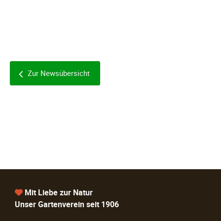
Zur Newsübersicht
Mit Liebe zur Natur
Unser Gartenverein seit 1906