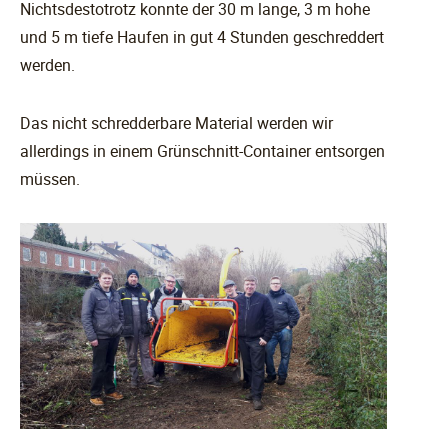
Nichtsdestotrotz konnte der 30 m lange, 3 m hohe
und 5 m tiefe Haufen in gut 4 Stunden geschreddert
werden.
Das nicht schredderbare Material werden wir
allerdings in einem Grünschnitt-Container entsorgen
müssen.