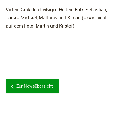
Vielen Dank den fleißigen Helfern Falk, Sebastian,
Jonas, Michael, Matthias und Simon (sowie nicht
auf dem Foto: Martin und Kristof).
Zur Newsübersicht