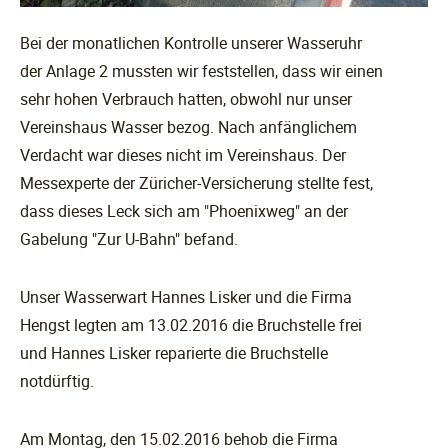
Bei der monatlichen Kontrolle unserer Wasseruhr
der Anlage 2 mussten wir feststellen, dass wir einen
sehr hohen Verbrauch hatten, obwohl nur unser
Vereinshaus Wasser bezog. Nach anfänglichem
Verdacht war dieses nicht im Vereinshaus. Der
Messexperte der Züricher-Versicherung stellte fest,
dass dieses Leck sich am "Phoenixweg" an der
Gabelung "Zur U-Bahn" befand.
Unser Wasserwart Hannes Lisker und die Firma
Hengst legten am 13.02.2016 die Bruchstelle frei
und Hannes Lisker reparierte die Bruchstelle
notdürftig.
Am Montag, den 15.02.2016 behob die Firma