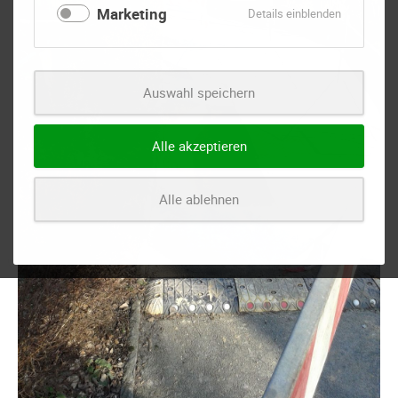
Marketing
für
Details einblenden
Marketing
Auswahl speichern
Alle akzeptieren
Alle ablehnen