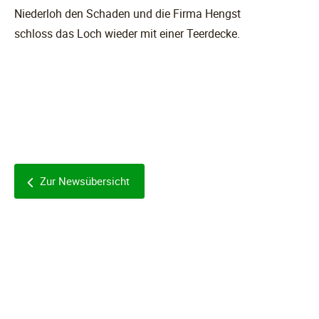
Niederloh den Schaden und die Firma Hengst
schloss das Loch wieder mit einer Teerdecke.
Zur Newsübersicht