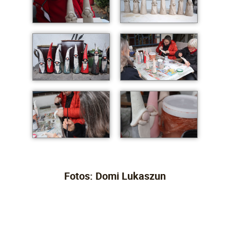
Fotos: Domi Lukaszun