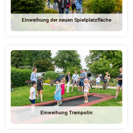
Einweihung der neuen Spielplatzfläche
Einweihung Trampolin