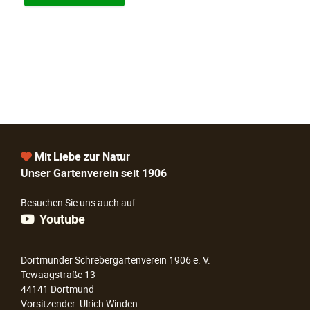
Mit Liebe zur Natur
Unser Gartenverein seit 1906
Besuchen Sie uns auch auf
Youtube
Dortmunder Schrebergartenverein 1906 e. V.
Tewaagstraße 13
44141 Dortmund
Vorsitzender: Ulrich Winden