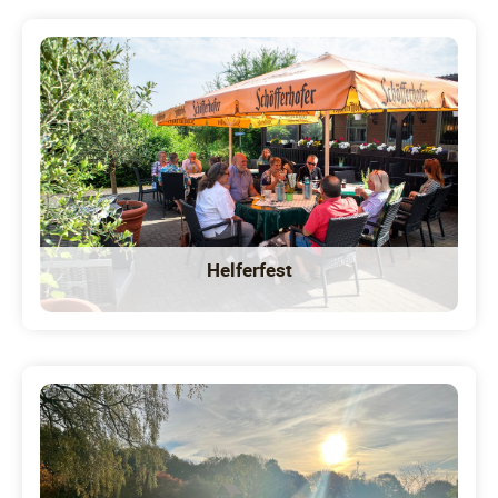
Helferfest