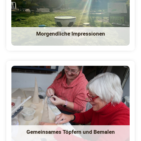
Morgendliche Impressionen
Gemeinsames Töpfern und Bemalen