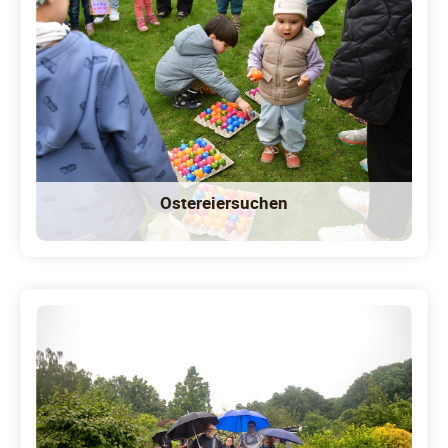
Ostereiersuchen