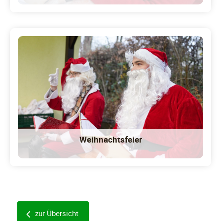
Weihnachtsfeier
zur Übersicht