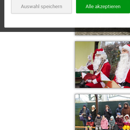
Auswahl speichern
Alle akzeptieren