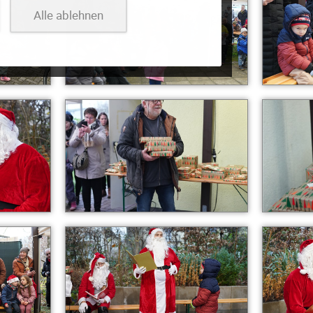
Alle ablehnen