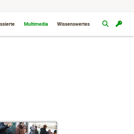
ssierte
Multimedia
Wissenswertes