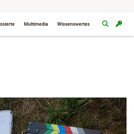
ssierte
Multimedia
Wissenswertes